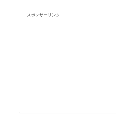
スポンサーリンク