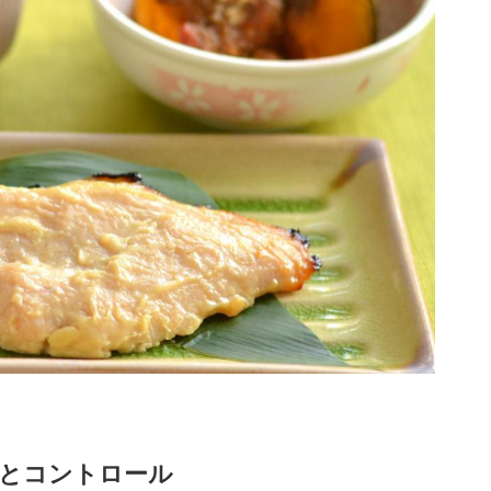
防とコントロール