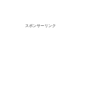
スポンサーリンク