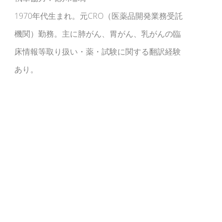
1970年代生まれ。元CRO（医薬品開発業務受託
機関）勤務。主に肺がん、胃がん、乳がんの臨
床情報等取り扱い・薬・試験に関する翻訳経験
あり。