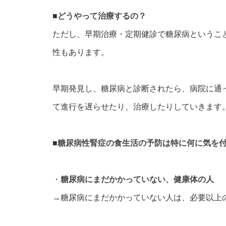
■
どうやって治療するの？
ただし、早期治療・定期健診で糖尿病というこ
性もあります。
早期発見し、糖尿病と診断されたら、病院に通
て進行を遅らせたり、治療したりしていきます
■
糖尿病性腎症の食生活の予防は特に何に気を
・
糖尿病にまだかかっていない、健康体の人
→糖尿病にまだかかっていない人は、必要以上