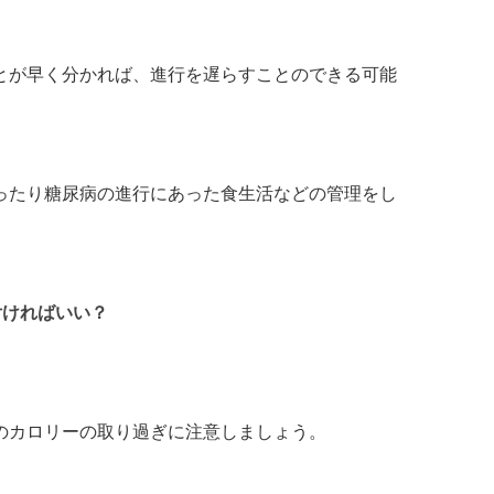
とが早く分かれば、進行を遅らすことのできる可能
ったり糖尿病の進行にあった食生活などの管理をし
。
付ければいい？
のカロリーの取り過ぎに注意しましょう。