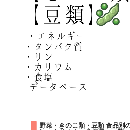
野菜・きのこ類・豆類 食品別