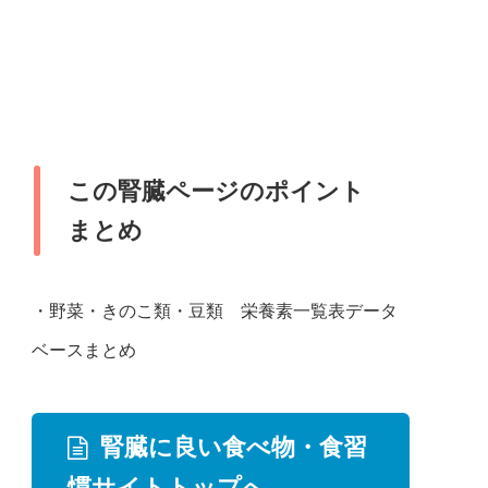
この腎臓ページのポイント
まとめ
・野菜・きのこ類・豆類 栄養素一覧表データ
ベースまとめ
腎臓に良い食べ物・食習
慣サイトトップへ