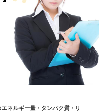
のエネルギー量・タンパク質・リ