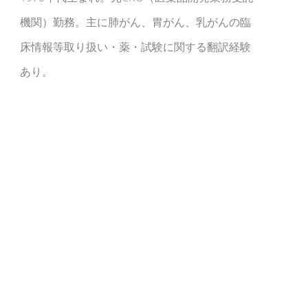
機関）勤務。主に肺がん、胃がん、乳がんの臨
床情報等取り扱い・薬・試験に関する翻訳経験
あり。