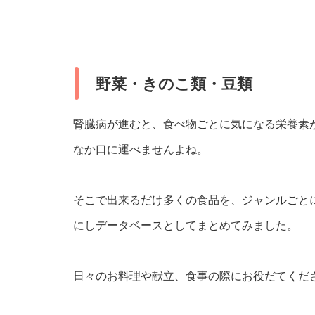
野菜・きのこ類・豆類
腎臓病が進むと、食べ物ごとに気になる栄養素
なか口に運べませんよね。
そこで出来るだけ多くの食品を、ジャンルごと
にしデータベースとしてまとめてみました。
日々のお料理や献立、食事の際にお役だてくだ