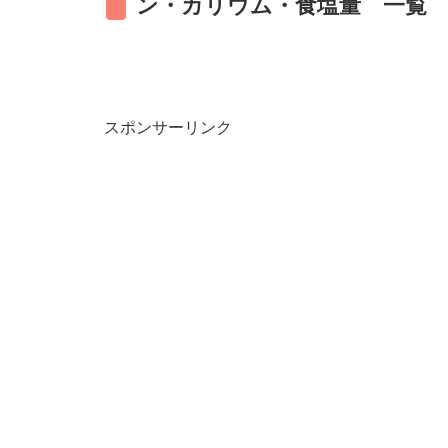
ン・カリウム・食塩量 一覧
スポンサーリンク