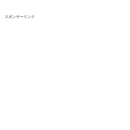
スポンサーリンク