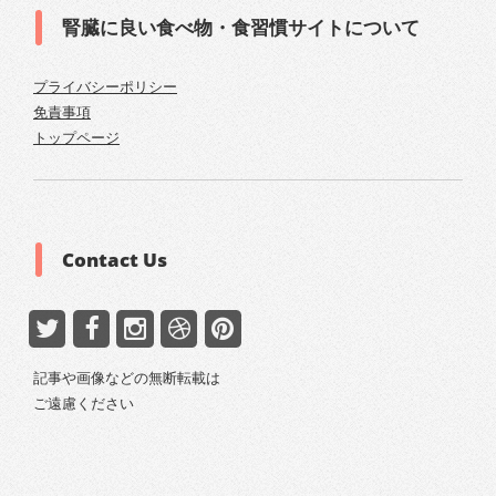
腎臓に良い食べ物・食習慣サイトについて
プライバシーポリシー
免責事項
トップページ
Contact Us
記事や画像などの無断転載は
ご遠慮ください