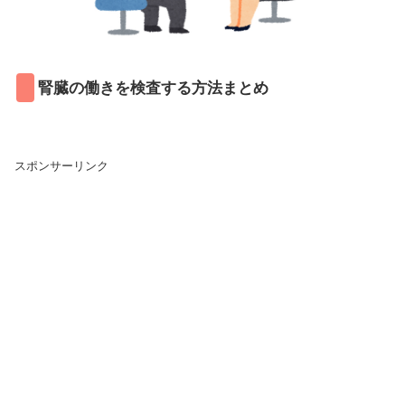
腎臓の働きを検査する方法まとめ
スポンサーリンク