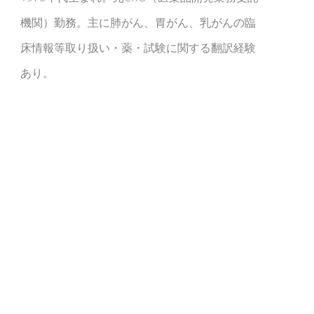
機関）勤務。主に肺がん、胃がん、乳がんの臨
床情報等取り扱い・薬・試験に関する翻訳経験
あり。