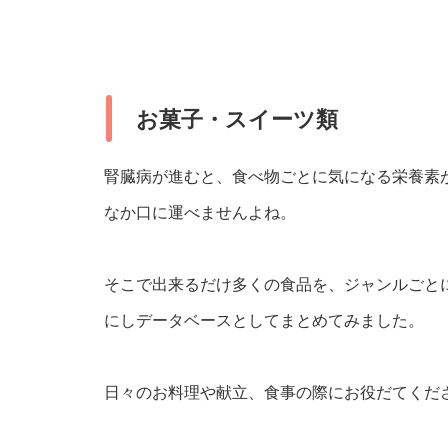
お菓子・スイーツ類
腎臓病が進むと、食べ物ごとに気になる栄養素
なか口に運べませんよね。
そこで出来るだけ多くの食品を、ジャンルごと
にしデータベースとしてまとめてみました。
日々のお料理や献立、食事の際にお役だてくだ