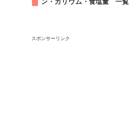
ン・カリウム・食塩量 一覧
スポンサーリンク