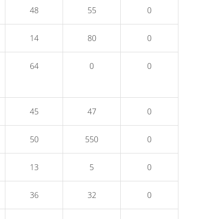
48
55
0
14
80
0
64
0
0
45
47
0
50
550
0
13
5
0
36
32
0