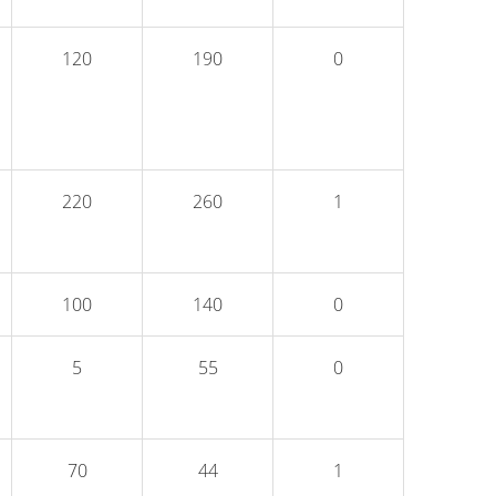
120
190
0
220
260
1
100
140
0
5
55
0
70
44
1