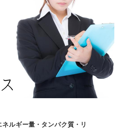
エネルギー量・タンパク質・リ