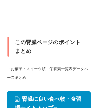
この腎臓ページのポイント
まとめ
・お菓子・スイーツ類 栄養素一覧表データベ
ースまとめ
腎臓に良い食べ物・食習
慣サイトトップへ