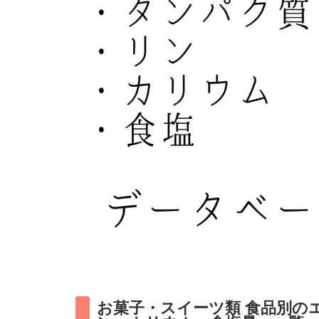
お菓子・スイーツ類 食品別の