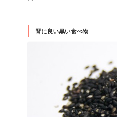
腎に良い黒い食べ物