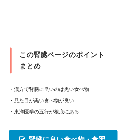
この腎臓ページのポイント
まとめ
・漢方で腎臓に良いのは黒い食べ物
・見た目が黒い食べ物が良い
・東洋医学の五行が根底にある
腎臓に良い食べ物・食習