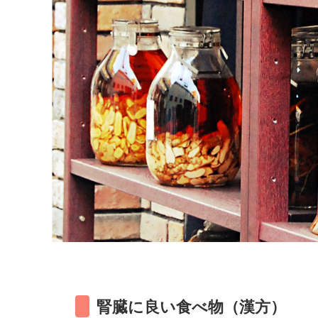
腎臓に良い食べ物（漢方）