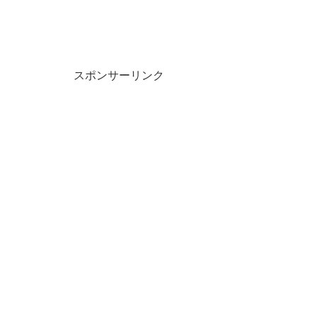
スポンサーリンク