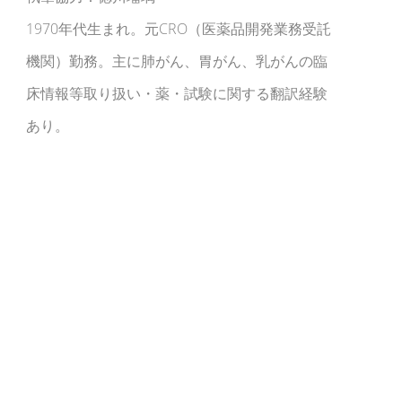
1970年代生まれ。元CRO（医薬品開発業務受託
機関）勤務。主に肺がん、胃がん、乳がんの臨
床情報等取り扱い・薬・試験に関する翻訳経験
あり。