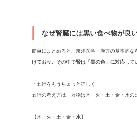
なぜ腎臓には黒い食べ物が良
簡単にまとめると、東洋医学・漢方の基本的な
けており、
その中で
腎は「黒の色」に対応
して
・五行をもうちょっと詳しく
五行の考え方は、万物は木・火・土・金・水の
【木・火・土・金・
水
】