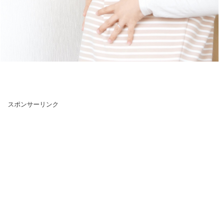
スポンサーリンク