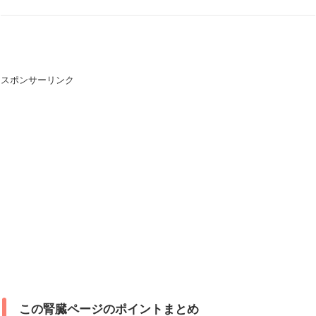
スポンサーリンク
この腎臓ページのポイントまとめ