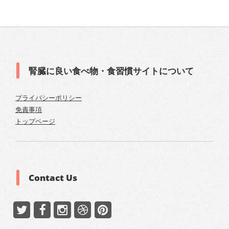
腎臓に良い食べ物・食習慣サイトについて
プライバシーポリシー
免責事項
トップページ
Contact Us